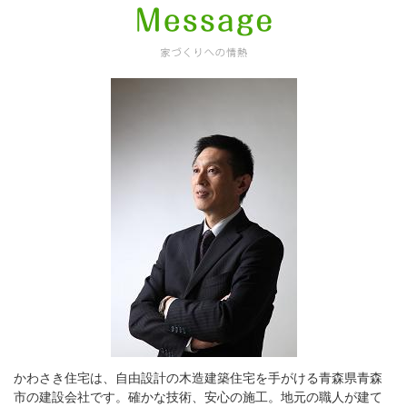
かわさき住宅は、自由設計の木造建築住宅を手がける青森県青森
市の建設会社です。確かな技術、安心の施工。地元の職人が建て