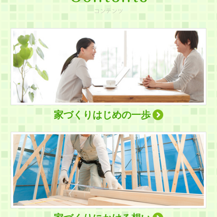
家づくりはじめの一歩