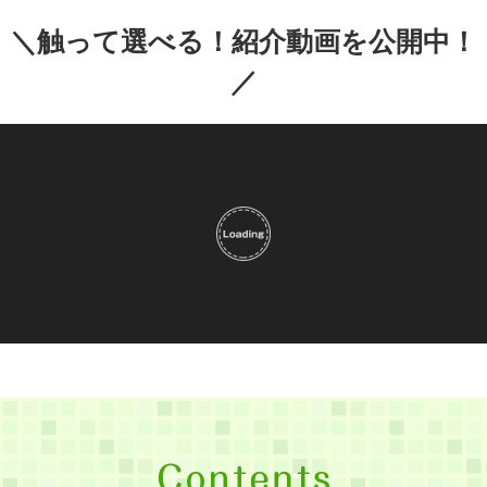
＼触って選べる！紹介動画を公開中！
／