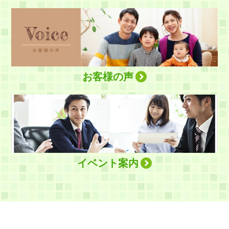
お客様の声
イベント案内