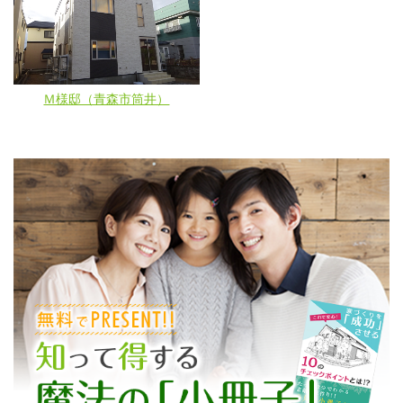
Ｍ様邸（青森市筒井）