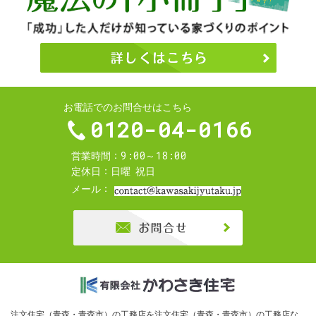
お電話でのお問合せはこちら
0120-04-0166
9:00～18:00
営業時間
定休日
日曜
祝日
メール
お問合せ
注文住宅（青森・青森市）の工務店を
注文住宅（青森・青森市）の工務店な