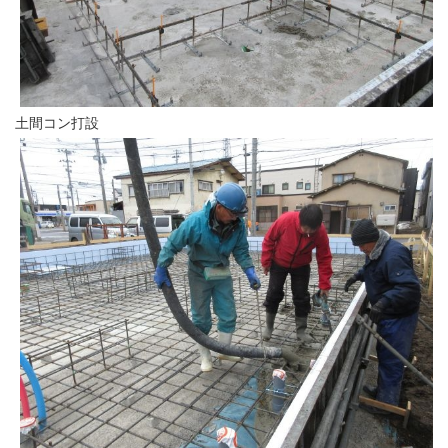
土間コン打設