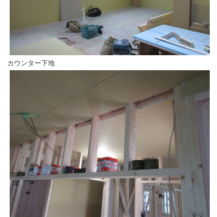
カウンター下地