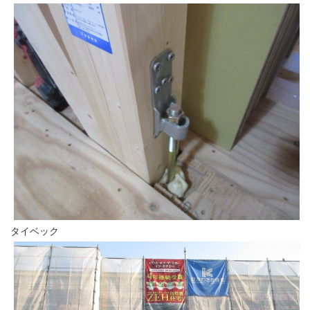
タイベック