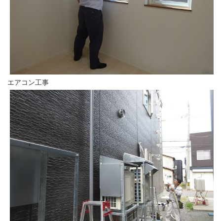
エアコン工事