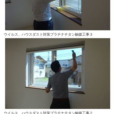
ウイルス、ハウスダスト対策プラチナチタン触媒工事３
ウイルス、ハウスダスト対策プラチナチタン触媒工事２