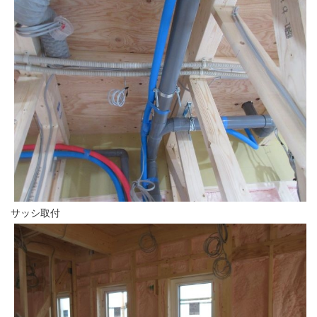
サッシ取付