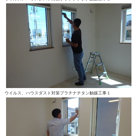
ウイルス、ハウスダスト対策プラチナチタン触媒工事１