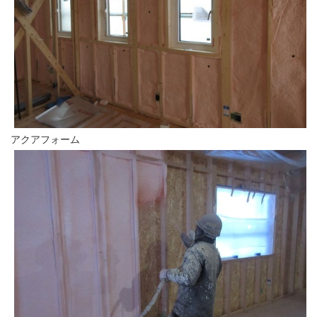
アクアフォーム