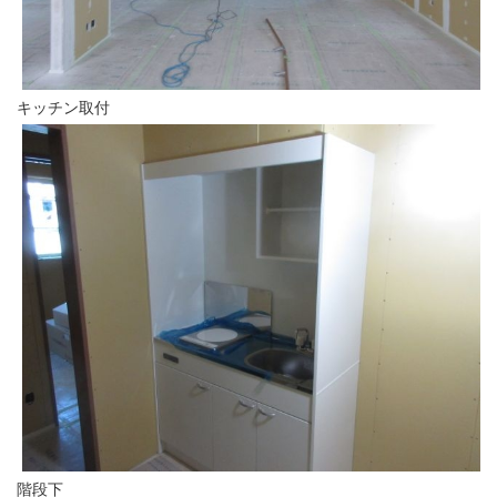
キッチン取付
階段下