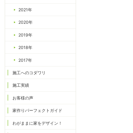
2021年
2020年
2019年
2018年
2017年
施工へのコダワリ
施工実績
お客様の声
家作りパーフェクトガイド
わがままに家をデザイン！