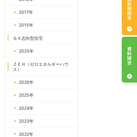
2017年
2015年
ＧＸ志向型住宅
2025年
ＺＥＨ（ゼロエネルギーハウ
ス）
2026年
2025年
2024年
2023年
2022年