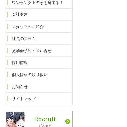
ワンランク上の家を建てる！
会社案内
スタッフのご紹介
社長のコラム
見学会予約・問い合せ
採用情報
個人情報の取り扱い
お知らせ
サイトマップ