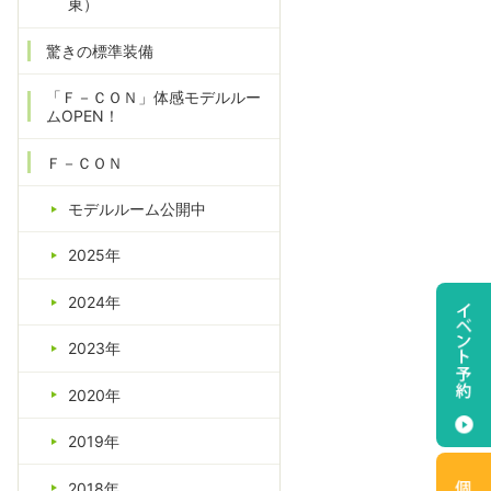
東）
驚きの標準装備
「Ｆ－ＣＯＮ」体感モデルルー
ムOPEN！
Ｆ－ＣＯＮ
モデルルーム公開中
2025年
2024年
2023年
2020年
2019年
2018年