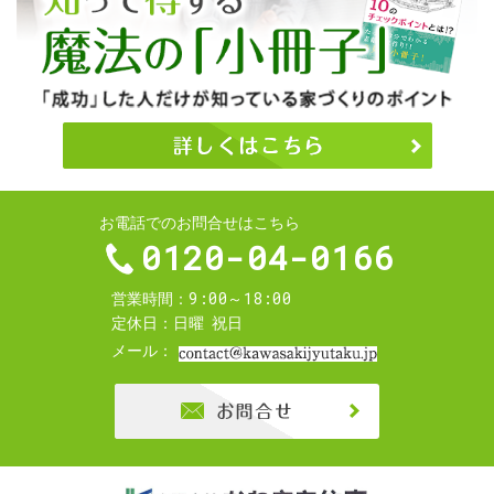
お電話でのお問合せはこちら
0120-04-0166
9:00～18:00
営業時間
定休日
日曜
祝日
メール
お問合せ