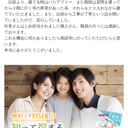
以前より、建てる時はバリアフリー、また階段は居間を通って
から２階に行く等の希望があった為、それらをとり入れながら建
てていただきました。また、以前から工事が丁寧という話を聞い
ていましたので、安心していました。
社長さんはじめ担当されました職人さん、職員の方々には感謝し
ております。
これを機会に何かありましたら相談等にのっていただけたらと思
います。
本当にありがとうございました。