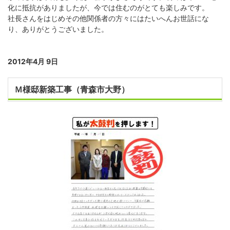
化に抵抗がありましたが、今では住むのがとても楽しみです。
社長さんをはじめその他関係者の方々にはたいへんお世話にな
り、ありがとうございました。
2012年4月 9日
Ｍ様邸新築工事（青森市大野）