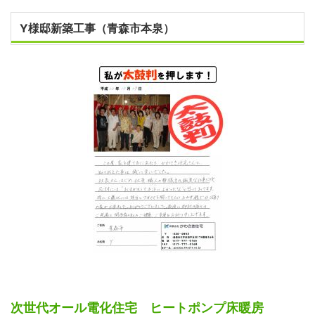
Y様邸新築工事（青森市本泉）
次世代オール電化住宅 ヒートポンプ床暖房