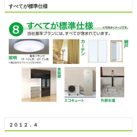
すべてが標準仕様
２０１２．４