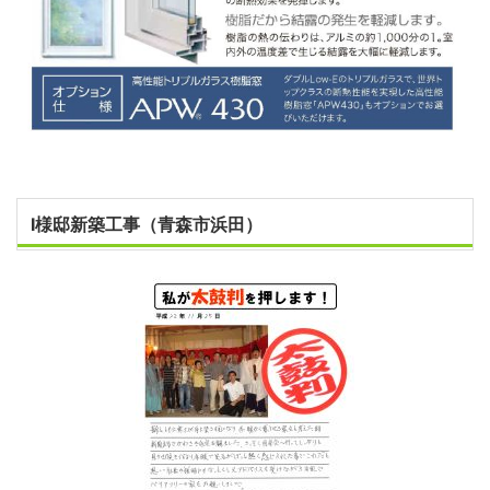
Ⅰ様邸新築工事（青森市浜田）