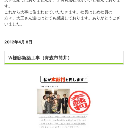
す。
これから大事に住まわせていただきます。社長はじめ社員の
方々、大工さん達にはとても感謝しております。ありがとうござ
いました。
2012年4月 8日
Ｗ様邸新築工事（青森市筒井）