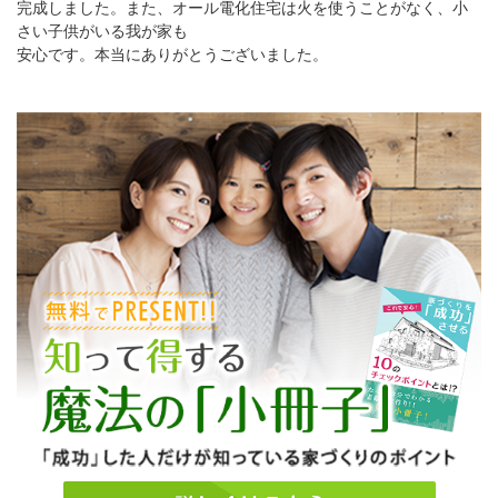
完成しました。また、オール電化住宅は火を使うことがなく、小
さい子供がいる我が家も
安心です。本当にありがとうございました。