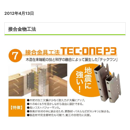
2012年4月13日
接合金物工法