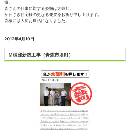
得。
皆さんの仕事に対する姿勢は太鼓判。
かわさき住宅様の更なる発展をお祈り申し上げます。
皆様には大変お世話になりました。
2012年4月10日
Ｍ様邸新築工事（青森市堤町）