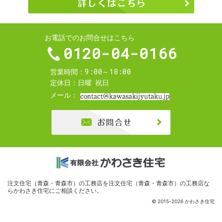
お電話でのお問合せはこちら
0120-04-0166
9:00～18:00
営業時間
定休日
日曜
祝日
メール
お問合せ
注文住宅（青森・青森市）の工務店を
注文住宅（青森・青森市）の工務店な
らかわさき住宅
にご相談ください。
© 2015-2026 かわさき住宅