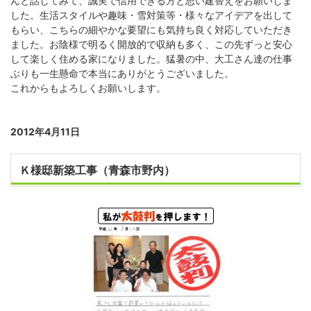
んと話してみて、誠実で信用できる方と思い建替えをお願いしま
した。生活スタイルや趣味・雪対策等・様々なアイデアを出して
もらい、こちらの細やかな要望にも気持ち良く対応していただき
ました。お陰様で明るく開放的で収納も多く、この先ずっと安心
して楽しく住める家になりました。猛暑の中、大工さん達の仕事
ぶりも一生懸命で本当にありがとうございました。
これからもよろしくお願いします。
2012年4月11日
Ｋ様邸新築工事（青森市野内）