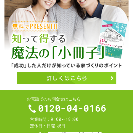
お電話でのお問合せはこちら
0120-04-0166
9:00～18:00
営業時間
定休日
日曜
祝日