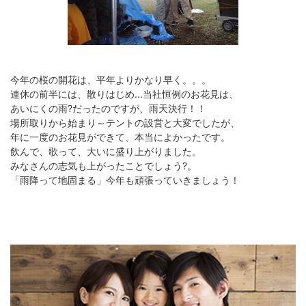
今年の桜の開花は、平年よりかなり早く。。。
連休の前半には、散りはじめ...当社恒例のお花見は、
あいにくの雨?だったのですが、雨天決行！！
場所取りから始まり～テントの設営と大変でしたが、
年に一度のお花見ができて、本当によかったです。
飲んで、歌って、大いに盛り上がりました。
みなさんの志気も上がったことでしょう?。
「雨降って地固まる」今年も頑張っていきましょう！