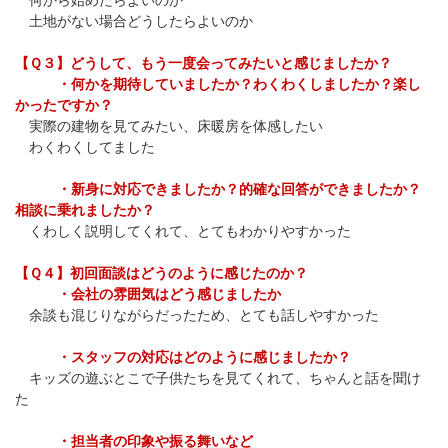
土地がない場合どうしたらよいのか
【Ｑ３】どうして、もう一度会ってみたいと感じましたか？
・何かを期待していましたか？わくわくしましたか？楽し
かったですか？
実際の建物を見てみたい、床暖房を体感したい
わくわくしてました
・新身に対応できましたか？的確な回答ができましたか？
相談に乗れましたか？
くわしく説明してくれて、とてもわかりやすかった
【Ｑ４】初回面談はどうのように感じたのか？
・会社の雰囲気はどう感じましたか
余談も混じりながらだったため、とても話しやすかった
・スタッフの対応はどのように感じましたか？
キッズの遊ぶとこで子供たちを見てくれて、ちゃんと話を聞け
た
・担当者の印象や振る舞いなど