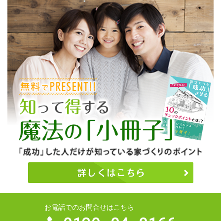
お電話でのお問合せはこちら