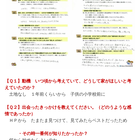
【Ｑ１】動機 いつ頃から考えていて、どうして家がほしいと考
えていたのか？
土地なし １年前くらいから 子供の小学校前に
【Ｑ２】出会ったきっかけを教えてください。（どのうような感
情であったか）
ＨＰから たまたま見つけて、見てみたらベストだったため
・その時一番何が知りたかったか？
何から始めたらよいのか