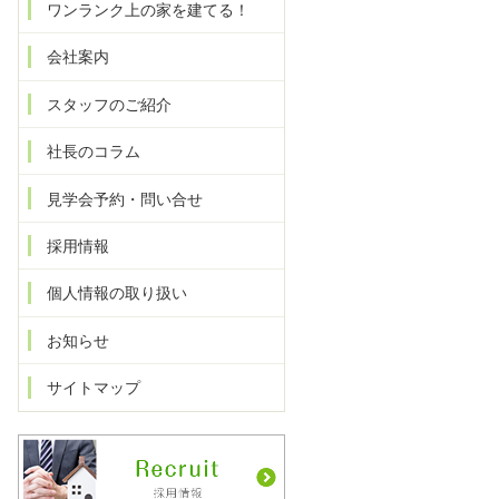
ワンランク上の家を建てる！
会社案内
スタッフのご紹介
社長のコラム
見学会予約・問い合せ
採用情報
個人情報の取り扱い
お知らせ
サイトマップ