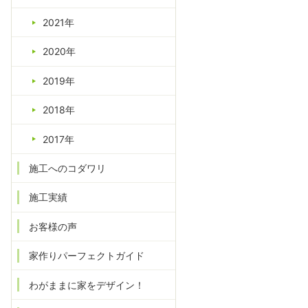
2021年
2020年
2019年
2018年
2017年
施工へのコダワリ
施工実績
お客様の声
家作りパーフェクトガイド
わがままに家をデザイン！