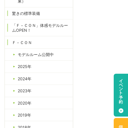
東）
驚きの標準装備
「Ｆ－ＣＯＮ」体感モデルルー
ムOPEN！
Ｆ－ＣＯＮ
モデルルーム公開中
2025年
2024年
2023年
2020年
2019年
2018年