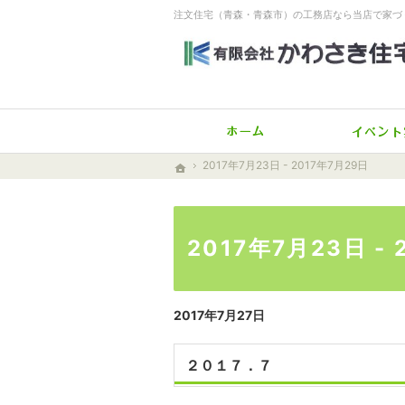
注文住宅（青森・青森市）の工務店なら当店で家づ
ホーム
2017年7月23日 - 2017年7月29日
2017年7月23日 - 2017年7月29日
ホーム
ホーム
2017年7月23日 -
2017年7月27日
２０１７．７