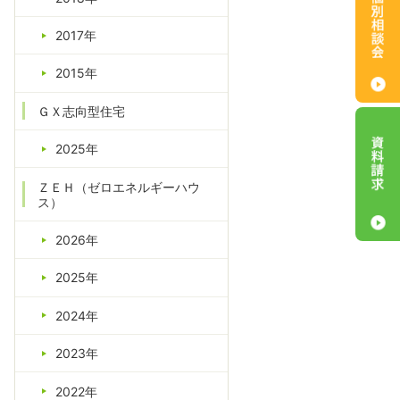
2017年
2015年
ＧＸ志向型住宅
2025年
ＺＥＨ（ゼロエネルギーハウ
ス）
2026年
2025年
2024年
2023年
2022年