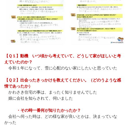
【Ｑ１】動機 いつ頃から考えていて、どうして家がほしいと考
えていたのか？
令和１年になって、雪に心配のない家にしたいと思っていた
【Ｑ２】出会ったきっかけを教えてください。（どのうような感
情であったか）
かわさき住宅の事は、まったく知りませんでした
娘に会社を知らされて、伺いました
・その時一番何が知りたかったか？
会社へ伺った時は、どの様な家が良いとかは、決まっていな
かった