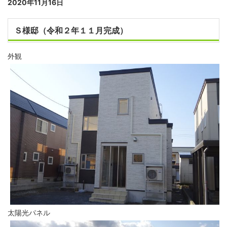
2020年11月16日
Ｓ様邸（令和２年１１月完成）
外観
太陽光パネル