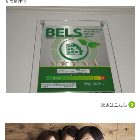
五つ星住宅
続きはこちら