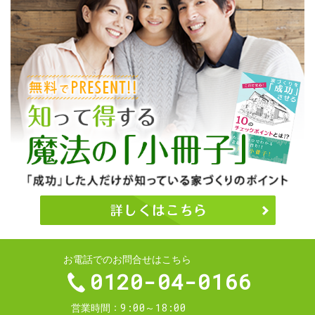
お電話でのお問合せはこちら
0120-04-0166
9:00～18:00
営業時間