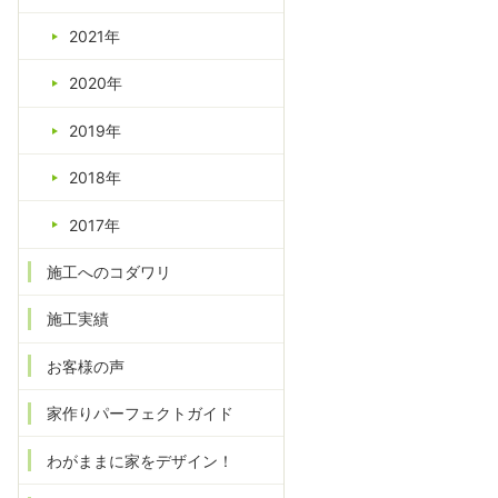
2021年
2020年
2019年
2018年
2017年
施工へのコダワリ
施工実績
お客様の声
家作りパーフェクトガイド
わがままに家をデザイン！