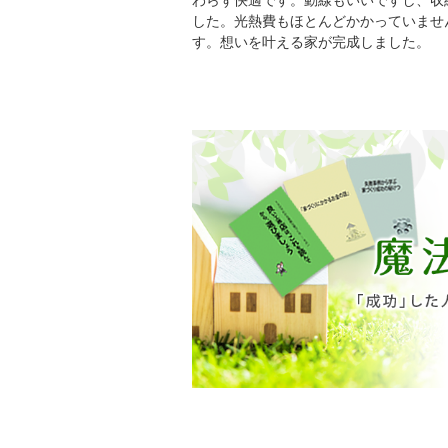
した。光熱費もほとんどかかっていませ
す。想いを叶える家が完成しました。