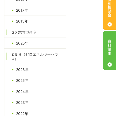
2017年
2015年
ＧＸ志向型住宅
2025年
ＺＥＨ（ゼロエネルギーハウ
ス）
2026年
2025年
2024年
2023年
2022年