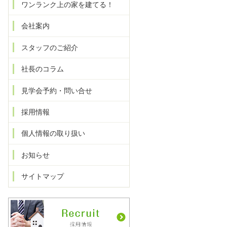
ワンランク上の家を建てる！
会社案内
スタッフのご紹介
社長のコラム
見学会予約・問い合せ
採用情報
個人情報の取り扱い
お知らせ
サイトマップ