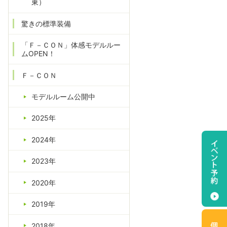
東）
驚きの標準装備
「Ｆ－ＣＯＮ」体感モデルルー
ムOPEN！
Ｆ－ＣＯＮ
モデルルーム公開中
2025年
2024年
2023年
2020年
2019年
2018年