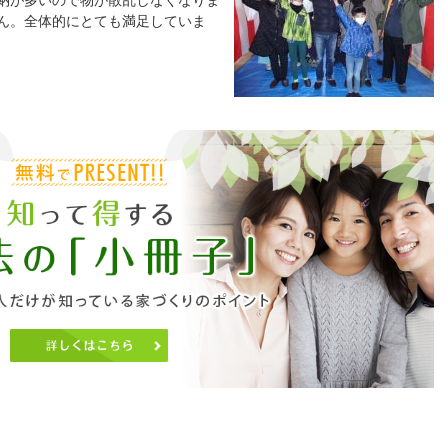
ん。全体的にとても満足していま