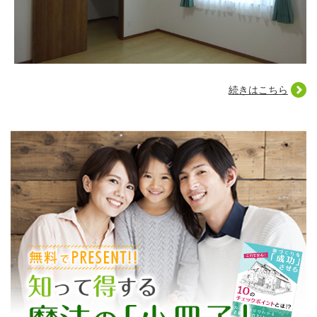
続きはこちら