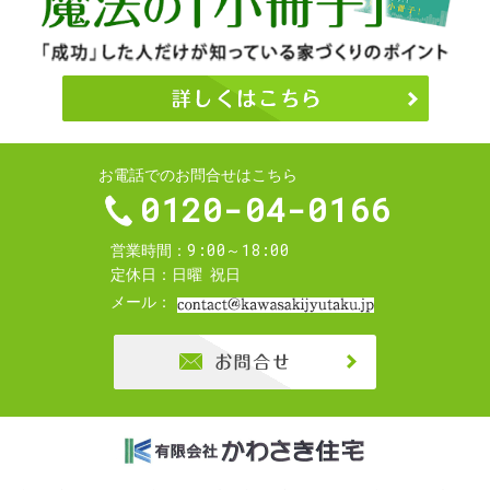
お電話でのお問合せはこちら
0120-04-0166
9:00～18:00
営業時間
定休日
日曜
祝日
メール
お問合せ