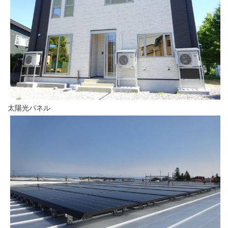
太陽光パネル