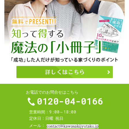
お電話でのお問合せはこちら
0120-04-0166
9:00～18:00
営業時間
定休日
日曜
祝日
メール