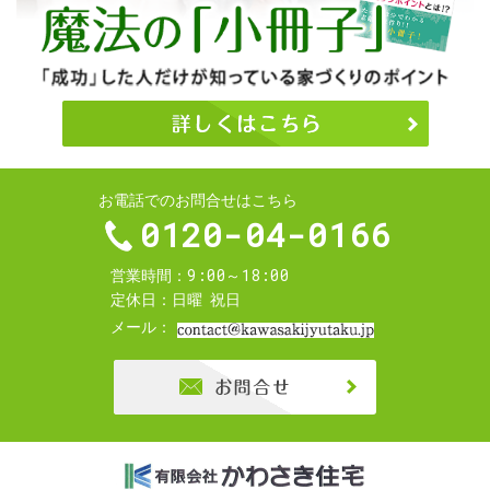
お電話でのお問合せはこちら
0120-04-0166
9:00～18:00
営業時間
定休日
日曜
祝日
メール
お問合せ