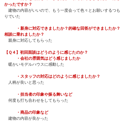
かったですか？
建物の内容がいいので、もう一度会って色々とお願いするつも
りでいた
・新身に対応できましたか？的確な回答ができましたか？
相談に乗れましたか？
親身に対応してもらった
【Ｑ４】初回面談はどうのように感じたのか？
・会社の雰囲気はどう感じましたか
暖かいモデルハウスに感動した
・スタッフの対応はどのように感じましたか？
人柄が良いと思った
・担当者の印象や振る舞いなど
何度も打ち合わせをしてもらった
・商品の印象など
建物の内容が良かった