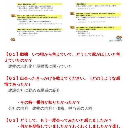
【Ｑ１】動機 いつ頃から考えていて、どうして家がほしいと考
えていたのか？
建物の老朽化と屋根雪に困っていた
【Ｑ２】出会ったきっかけを教えてください。（どのうような感
情であったか）
建設会社に勤める親戚の紹介
・その時一番何が知りたかったか？
会社の内容、建物の内容と価格、担当者の人柄
【Ｑ３】どうして、もう一度会ってみたいと感じましたか？
・何かを期待していましたか？わくわくしましたか？楽し