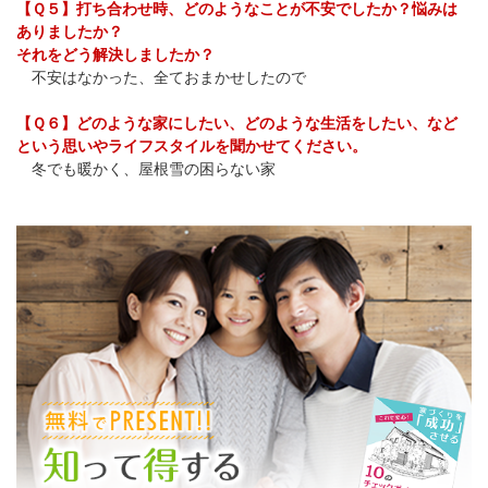
【Ｑ５】打ち合わせ時、どのようなことが不安でしたか？悩みは
ありましたか？
それをどう解決しましたか？
不安はなかった、全ておまかせしたので
【Ｑ６】どのような家にしたい、どのような生活をしたい、など
という思いやライフスタイルを聞かせてください。
冬でも暖かく、屋根雪の困らない家