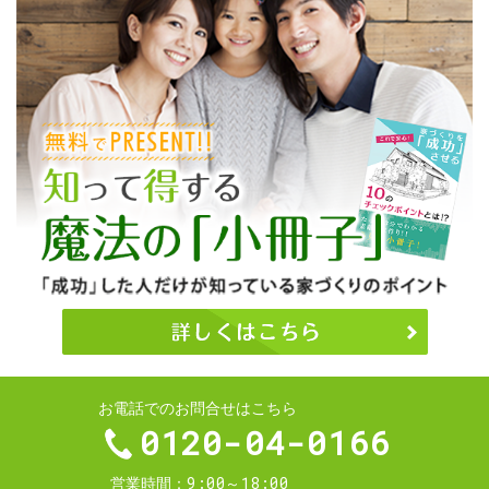
お電話でのお問合せはこちら
0120-04-0166
9:00～18:00
営業時間