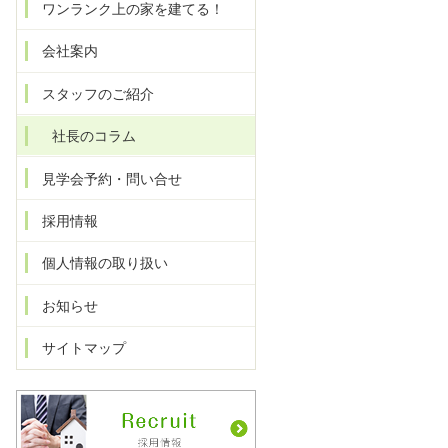
ワンランク上の家を建てる！
会社案内
スタッフのご紹介
社長のコラム
見学会予約・問い合せ
採用情報
個人情報の取り扱い
お知らせ
サイトマップ