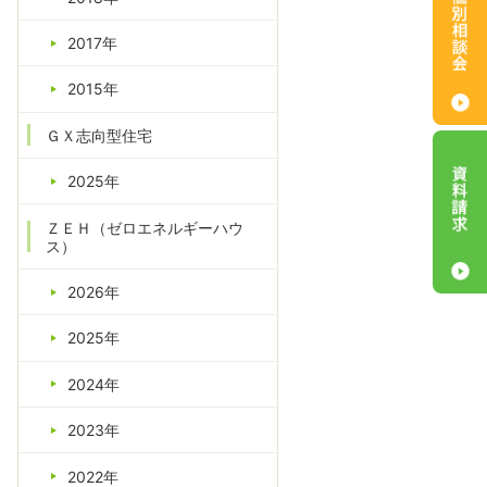
2017年
2015年
ＧＸ志向型住宅
2025年
ＺＥＨ（ゼロエネルギーハウ
ス）
2026年
2025年
2024年
2023年
2022年