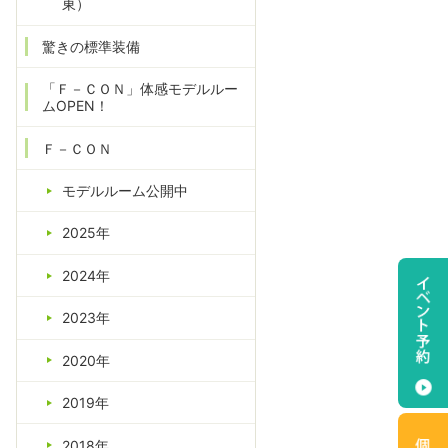
東）
驚きの標準装備
「Ｆ－ＣＯＮ」体感モデルルー
ムOPEN！
Ｆ－ＣＯＮ
モデルルーム公開中
2025年
2024年
2023年
2020年
2019年
2018年