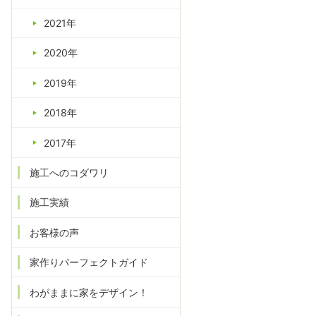
2021年
2020年
2019年
2018年
2017年
施工へのコダワリ
施工実績
お客様の声
家作りパーフェクトガイド
わがままに家をデザイン！