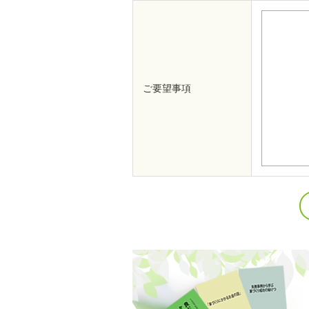
ご要望事項