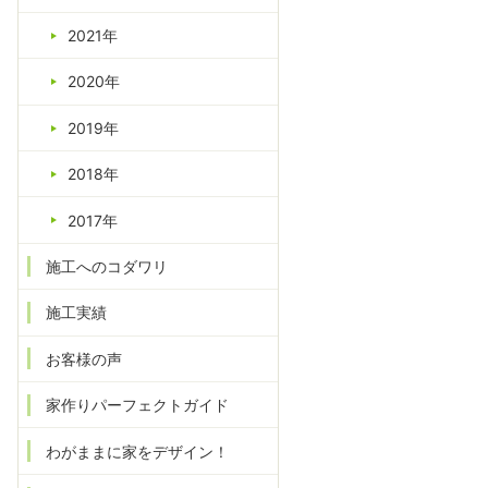
2021年
2020年
2019年
2018年
2017年
施工へのコダワリ
施工実績
お客様の声
家作りパーフェクトガイド
わがままに家をデザイン！