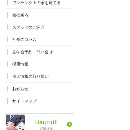
ワンランク上の家を建てる！
会社案内
スタッフのご紹介
社長のコラム
見学会予約・問い合せ
採用情報
個人情報の取り扱い
お知らせ
サイトマップ