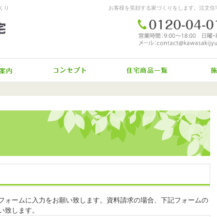
くり
イベント案内
施工へのコダワリ
驚きの
フォームに入力をお願い致します。資料請求の場合、下記フォームの
い致します。