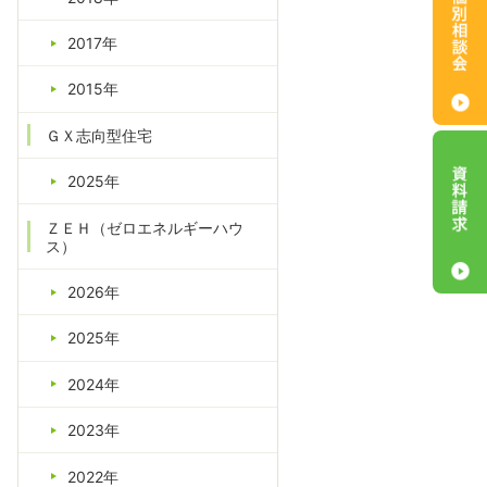
2017年
2015年
ＧＸ志向型住宅
2025年
ＺＥＨ（ゼロエネルギーハウ
ス）
2026年
2025年
2024年
2023年
2022年