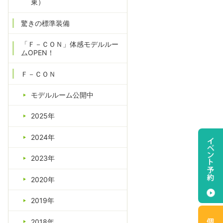
東）
驚きの標準装備
「Ｆ－ＣＯＮ」体感モデルルー
ムOPEN！
Ｆ－ＣＯＮ
モデルルーム公開中
2025年
2024年
2023年
2020年
2019年
2018年