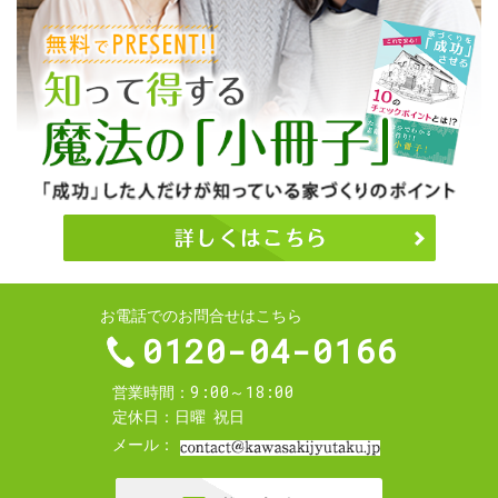
お電話でのお問合せはこちら
0120-04-0166
9:00～18:00
営業時間
定休日
日曜
祝日
メール
お問合せ